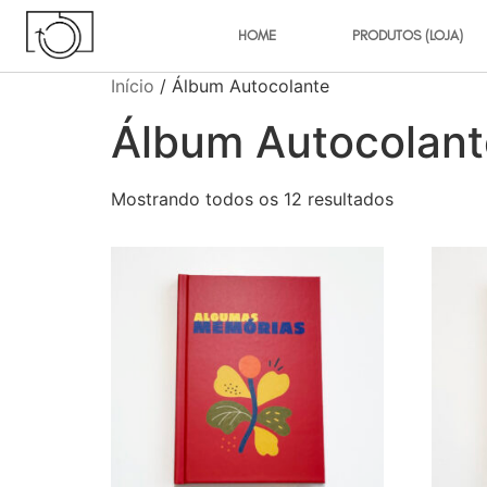
HOME
PRODUTOS (LOJA)
Início
/ Álbum Autocolante
Álbum Autocolant
Mostrando todos os 12 resultados