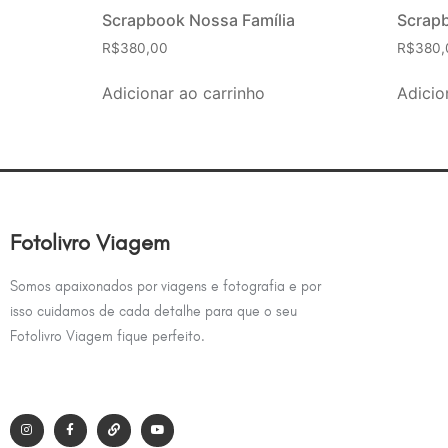
Scrapbook Nossa Família
Scrap
R$
380,00
R$
380,
Adicionar ao carrinho
Adicio
Fotolivro Viagem
Somos apaixonados por viagens e fotografia e por
isso cuidamos de cada detalhe para que o seu
Fotolivro Viagem fique perfeito.