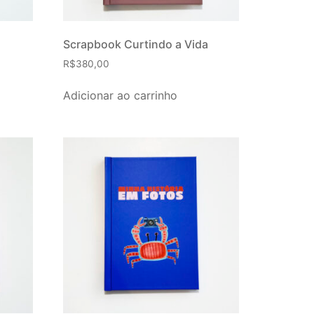
Scrapbook Curtindo a Vida
R$
380,00
Adicionar ao carrinho