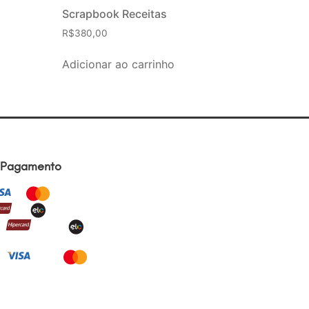
Scrapbook Receitas
R$
380,00
Adicionar ao carrinho
 Pagamento