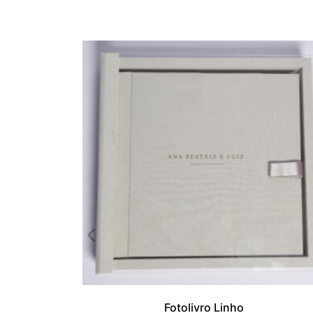
Fotolivro Linho