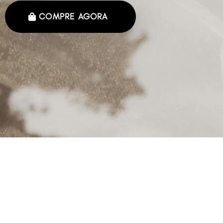
COMPRE AGORA