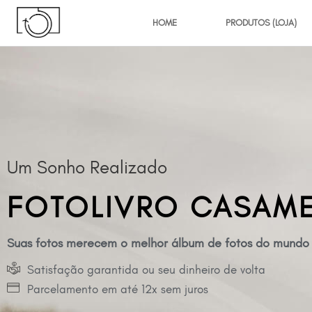
HOME
PRODUTOS (LOJA)
Um Sonho Realizado
FOTOLIVRO CASAM
Suas fotos merecem o melhor álbum de fotos do mundo
Satisfação garantida ou seu dinheiro de volta
Parcelamento em até 12x sem juros