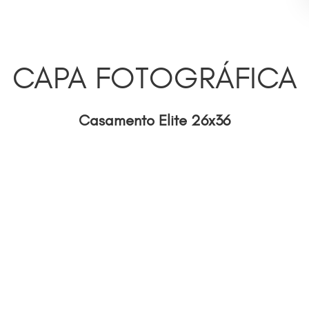
CAPA FOTOGRÁFICA
Casamento Elite 26x36