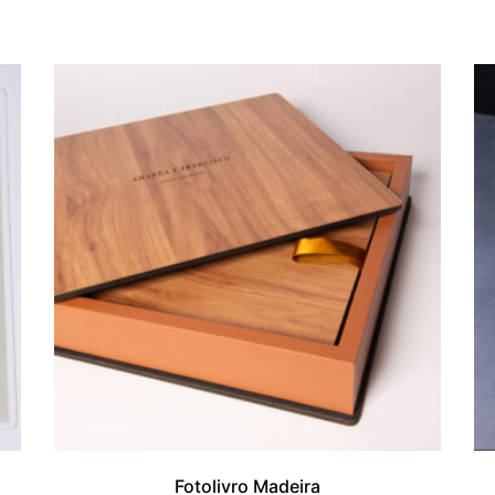
SOFISTICADOS
Fotolivro Madeira