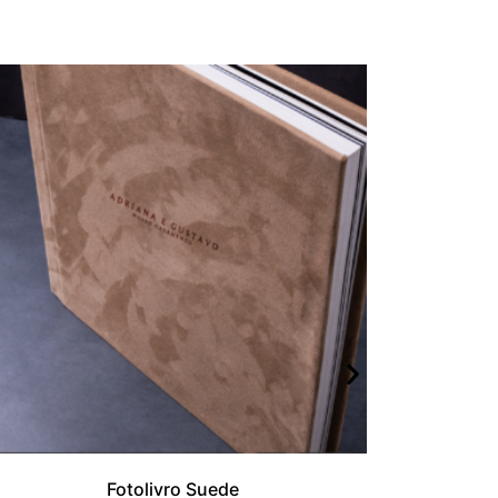
Fotolivro Suede