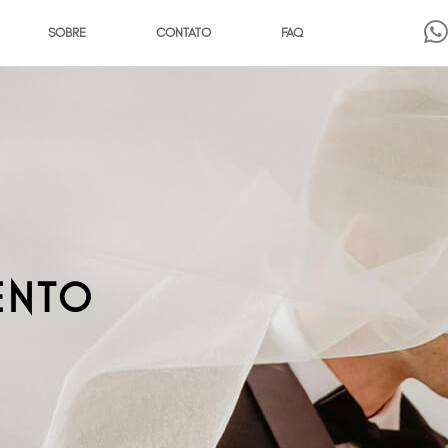
SOBRE
CONTATO
FAQ
ENTO