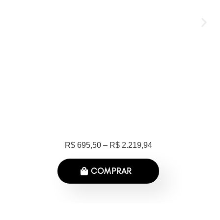
R$ 695,50 – R$ 2.219,94
COMPRAR