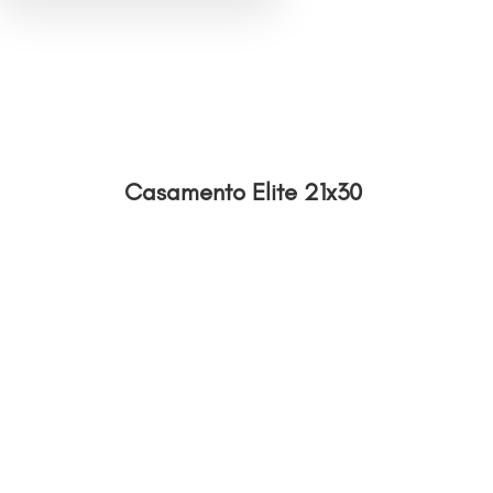
Casamento Elite 21x30