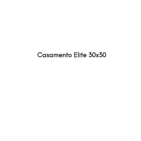
Casamento Elite 30x30