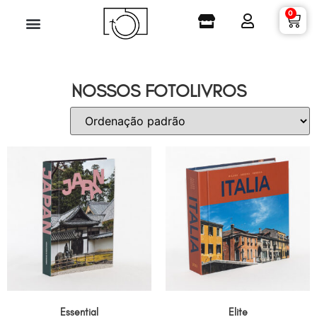
0
NOSSOS FOTOLIVROS
Essential
Elite