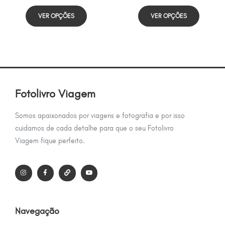
VER OPÇÕES
VER OPÇÕES
Fotolivro Viagem
Somos apaixonados por viagens e fotografia e por isso
cuidamos de cada detalhe para que o seu Fotolivro
Viagem fique perfeito.
Navegação