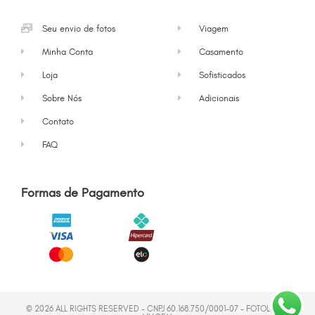
Seu envio de fotos
Viagem
Minha Conta
Casamento
Loja
Sofisticados
Sobre Nós
Adicionais
Contato
FAQ
Formas de Pagamento
© 2026 ALL RIGHTS RESERVED - CNPJ 60.168.750/0001-07 - FOTOLIVRO