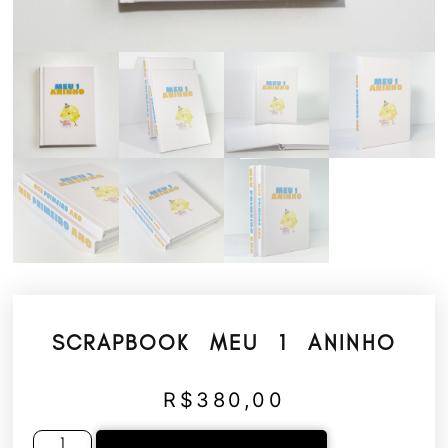
SCRAPBOOK MEU 1 ANINHO
R$
380,00
Alternative: