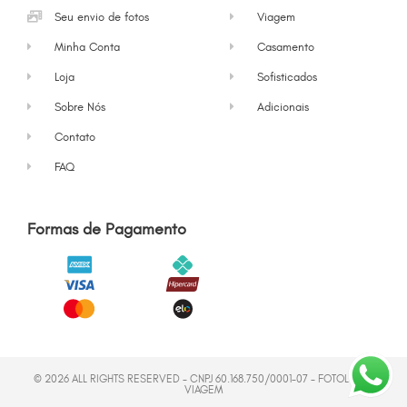
Seu envio de fotos
Viagem
Minha Conta
Casamento
Loja
Sofisticados
Sobre Nós
Adicionais
Contato
FAQ
Formas de Pagamento
© 2026 ALL RIGHTS RESERVED - CNPJ 60.168.750/0001-07 - FOTOLIVRO
VIAGEM