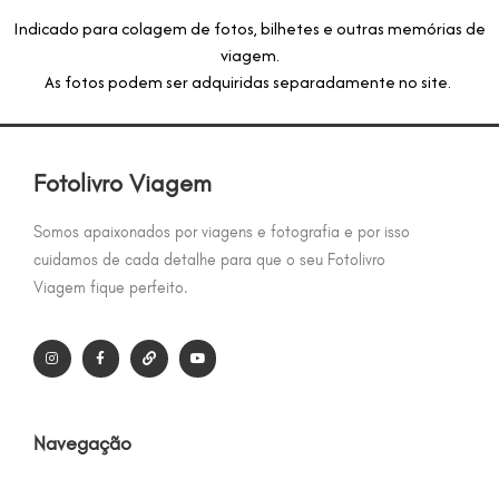
Indicado para colagem de fotos, bilhetes e outras memórias de
viagem.
As fotos podem ser adquiridas separadamente no site.
Fotolivro Viagem
Somos apaixonados por viagens e fotografia e por isso
cuidamos de cada detalhe para que o seu Fotolivro
Viagem fique perfeito.
Navegação