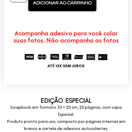
ADICIONAR AO CARRINHO
Acompanha adesivo para você colar
suas fotos. Não acompanha as fotos
ATÉ 12X SEM JUROS
EDIÇÃO ESPECIAL
Scrapbook em formato 30 × 20 cm, 20 páginas, com capa
Especial.
Produto pronto para uso, composto por páginas internas em
branco e cartela de adesivos autocolantes.