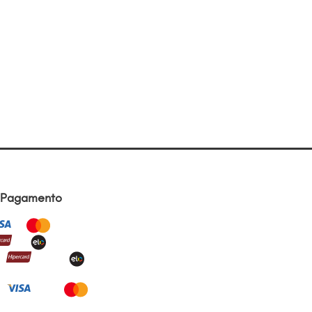
 Pagamento