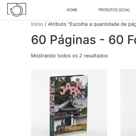
HOME
PRODUTOS (LOJA)
Início
/ Atributo "Escolha a quantidade de pág
60 Páginas - 60 F
Mostrando todos os 2 resultados