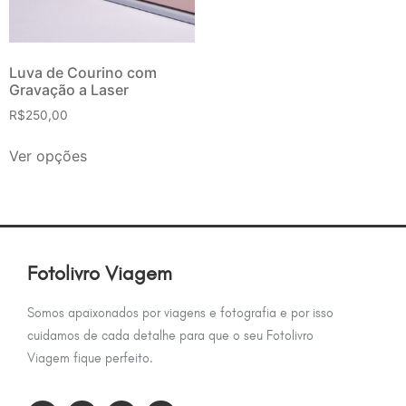
Luva de Courino com
Gravação a Laser
R$
250,00
Ver opções
Fotolivro Viagem
Somos apaixonados por viagens e fotografia e por isso
cuidamos de cada detalhe para que o seu Fotolivro
Viagem fique perfeito.