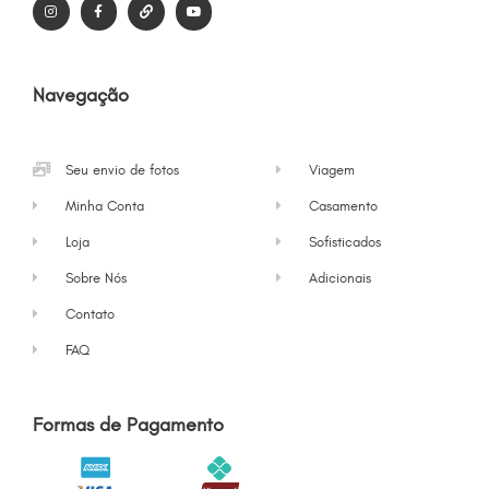
Navegação
Seu envio de fotos
Viagem
Minha Conta
Casamento
Loja
Sofisticados
Sobre Nós
Adicionais
Contato
FAQ
Formas de Pagamento