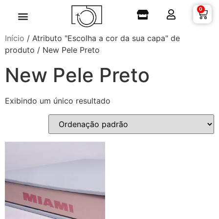
0
Início
/ Atributo "Escolha a cor da sua capa" de
produto / New Pele Preto
New Pele Preto
Exibindo um único resultado