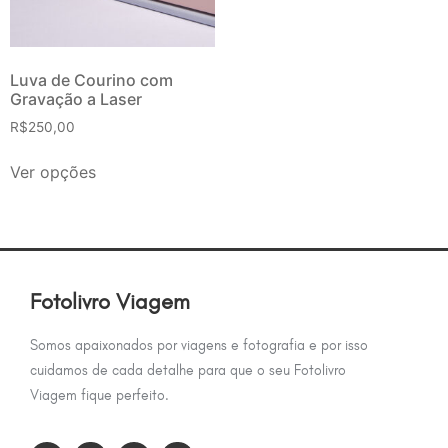
Luva de Courino com
Gravação a Laser
R$
250,00
Ver opções
Fotolivro Viagem
Somos apaixonados por viagens e fotografia e por isso
cuidamos de cada detalhe para que o seu Fotolivro
Viagem fique perfeito.