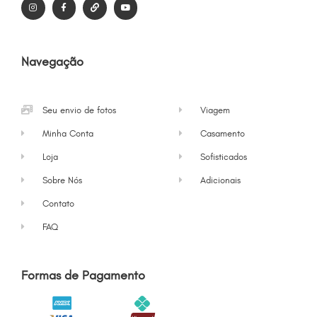
Navegação
Seu envio de fotos
Viagem
Minha Conta
Casamento
Loja
Sofisticados
Sobre Nós
Adicionais
Contato
FAQ
Formas de Pagamento