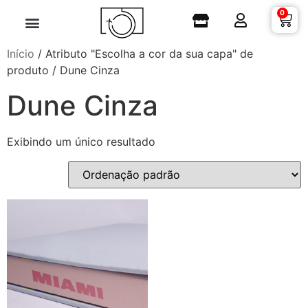
0
Início
/ Atributo "Escolha a cor da sua capa" de
produto / Dune Cinza
Dune Cinza
Exibindo um único resultado