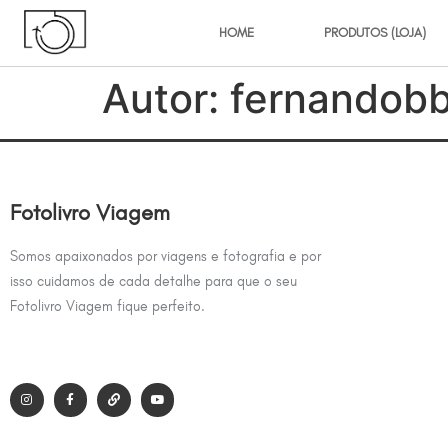
HOME
PRODUTOS (LOJA)
Autor:
fernandob
Fotolivro Viagem
Somos apaixonados por viagens e fotografia e por
isso cuidamos de cada detalhe para que o seu
Fotolivro Viagem fique perfeito.